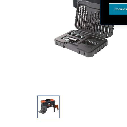
Cookies