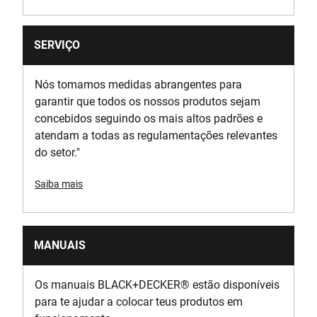
SERVIÇO
Nós tomamos medidas abrangentes para
garantir que todos os nossos produtos sejam
concebidos seguindo os mais altos padrões e
atendam a todas as regulamentações relevantes
do setor."
Saiba mais
MANUAIS
Os manuais BLACK+DECKER
®
estão disponíveis
para te ajudar a colocar teus produtos em