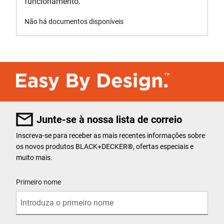
funcionamento.
Não há documentos disponíveis
Junte-se à nossa lista de correio
Inscreva-se para receber as mais recentes informações sobre
os novos produtos BLACK+DECKER
®
, ofertas especiais e
muito mais.
User Details
Primeiro nome