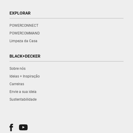
EXPLORAR
POWERCONNECT
POWERCOMMAND
Limpeza da Casa
BLACK+DECKER
Sobre nós
Ideias + Inspiração
Carreiras
Envie a sua ideia
Sustentabilidade