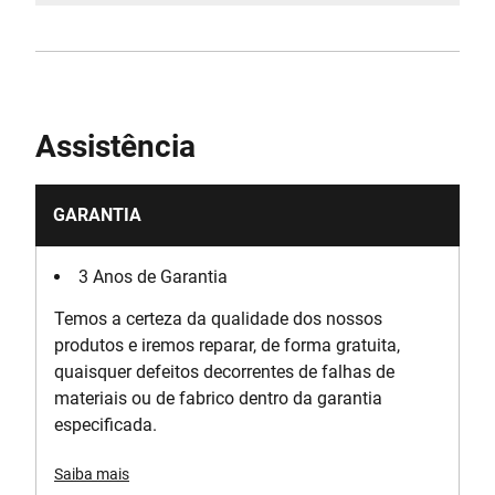
Assistência
GARANTIA
3 Anos de Garantia
Temos a certeza da qualidade dos nossos
produtos e iremos reparar, de forma gratuita,
quaisquer defeitos decorrentes de falhas de
materiais ou de fabrico dentro da garantia
especificada.
Saiba mais