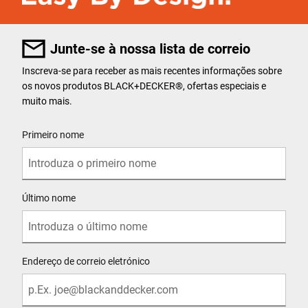
Junte-se à nossa lista de correio
Inscreva-se para receber as mais recentes informações sobre
os novos produtos BLACK+DECKER
®
, ofertas especiais e
muito mais.
User Details
Primeiro nome
Último nome
Endereço de correio eletrónico