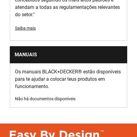
atendam a todas as regulamentações relevantes
do setor."
Saiba mais
MANUAIS
Os manuais BLACK+DECKER
®
estão disponíveis
para te ajudar a colocar teus produtos em
funcionamento.
Não há documentos disponíveis