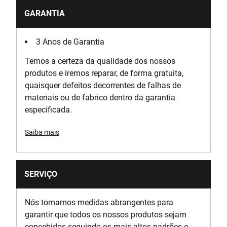
GARANTIA
3 Anos de Garantia
Temos a certeza da qualidade dos nossos
produtos e iremos reparar, de forma gratuita,
quaisquer defeitos decorrentes de falhas de
materiais ou de fabrico dentro da garantia
especificada.
Saiba mais
SERVIÇO
Nós tomamos medidas abrangentes para
garantir que todos os nossos produtos sejam
concebidos seguindo os mais altos padrões e