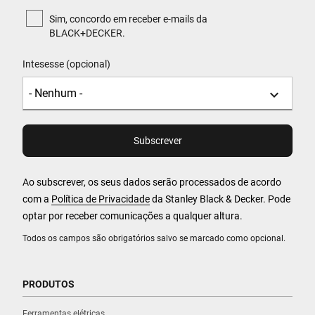
Sim, concordo em receber e-mails da
BLACK+DECKER.
Intesesse (opcional)
Ao subscrever, os seus dados serão processados de acordo
com a
Política de Privacidade
da Stanley Black & Decker. Pode
optar por receber comunicações a qualquer altura.
Todos os campos são obrigatórios salvo se marcado como opcional.
PRODUTOS
Ferramentas elétricas