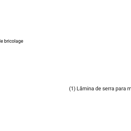
de bricolage
(1) Lâmina de serra para 