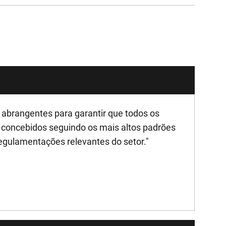
brangentes para garantir que todos os
concebidos seguindo os mais altos padrões
egulamentações relevantes do setor."