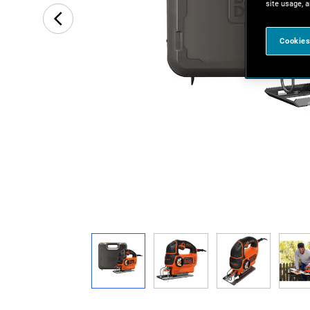
site usage, a
Cookies