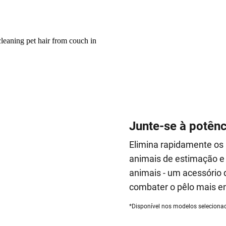
Junte-se à potênc
Elimina rapidamente os 
animais de estimação e 
animais - um acessório
combater o pêlo mais en
*Disponível nos modelos seleciona