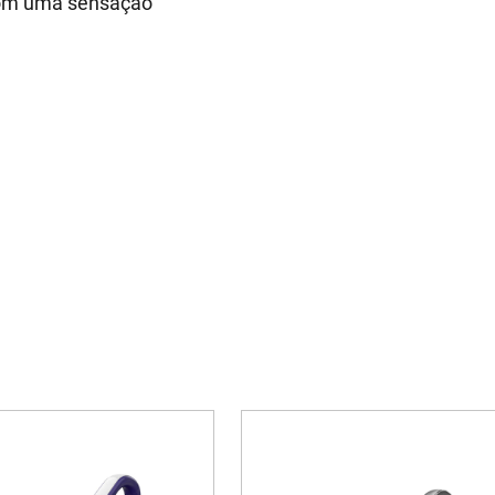
com uma sensação