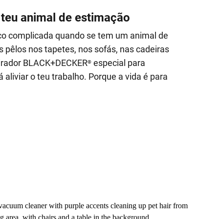
 teu animal de estimação
co complicada quando se tem um animal de
 pêlos nos tapetes, nos sofás, nas cadeiras
spirador BLACK+DECKER
especial para
®
 aliviar o teu trabalho. Porque a vida é para