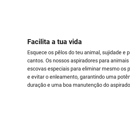
Facilita a tua vida
Esquece os pêlos do teu animal, sujidade e
cantos. Os nossos aspiradores para animai
escovas especiais para eliminar mesmo os
e evitar o enleamento, garantindo uma potê
duração e uma boa manutenção do aspirado