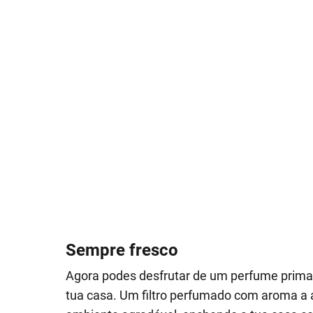
Sempre fresco
Agora podes desfrutar de um perfume primav
tua casa. Um filtro perfumado com aroma a