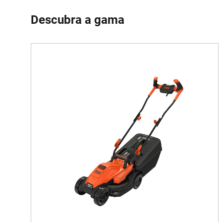
Descubra a gama