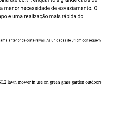
uma menor necessidade de esvaziamento. O
mpo e uma realização mais rápida do
ma anterior de corta-relvas. As unidades de 34 cm conseguem