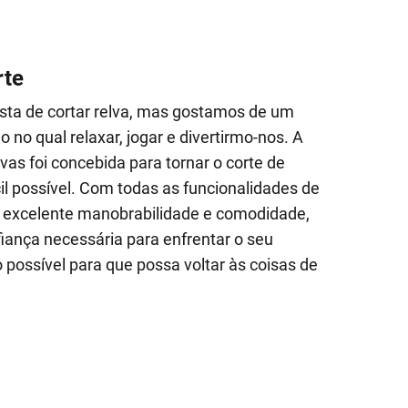
rte
sta de cortar relva, mas gostamos de um
 no qual relaxar, jogar e divertirmo-nos. A
vas foi concebida para tornar o corte de
cil possível. Com todas as funcionalidades de
 excelente manobrabilidade e comodidade,
iança necessária para enfrentar o seu
possível para que possa voltar às coisas de