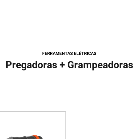
FERRAMENTAS ELÉTRICAS
Pregadoras + Grampeadoras
o