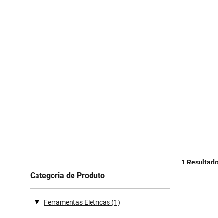
1 Resultad
Categoria de Produto
Ferramentas Elétricas
(1)