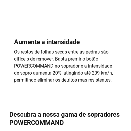
Aumente a intensidade
Os restos de folhas secas entre as pedras são
difíceis de remover. Basta premir o botão
POWERCOMMAND no soprador e a intensidade
de sopro aumenta 20%, atingindo até 209 km/h,
permitindo eliminar os detritos mas resistentes.
Descubra a nossa gama de sopradores
POWERCOMMAND