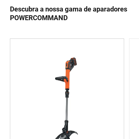
Descubra a nossa gama de aparadores
POWERCOMMAND