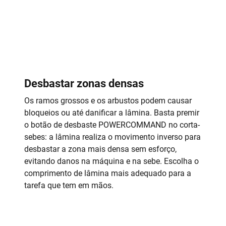
Desbastar zonas densas
Os ramos grossos e os arbustos podem causar
bloqueios ou até danificar a lâmina. Basta premir
o botão de desbaste POWERCOMMAND no corta-
sebes: a lâmina realiza o movimento inverso para
desbastar a zona mais densa sem esforço,
evitando danos na máquina e na sebe. Escolha o
comprimento de lâmina mais adequado para a
tarefa que tem em mãos.