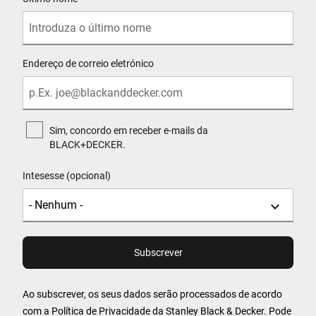
Endereço de correio eletrónico
Sim, concordo em receber e-mails da
BLACK+DECKER.
Intesesse (opcional)
Ao subscrever, os seus dados serão processados de acordo
com a
Política de Privacidade
da Stanley Black & Decker. Pode