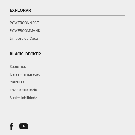
EXPLORAR
POWERCONNECT
POWERCOMMAND
Limpeza da Casa
BLACK+DECKER
Sobre nós
Ideias + Inspiração
Carreiras
Envie a sua ideia
Sustentabilidade