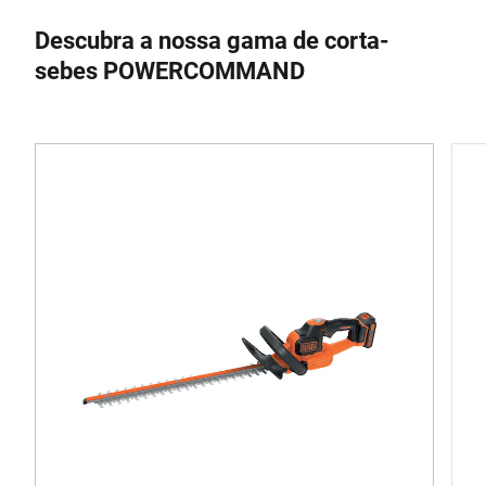
Descubra a nossa gama de corta-
sebes POWERCOMMAND