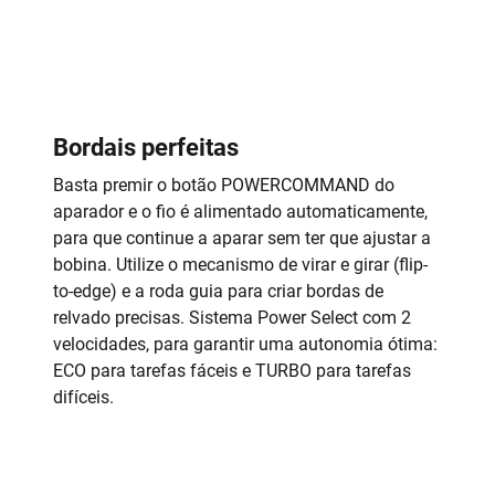
Bordais perfeitas
Basta premir o botão POWERCOMMAND do
aparador e o fio é alimentado automaticamente,
para que continue a aparar sem ter que ajustar a
bobina. Utilize o mecanismo de virar e girar (flip-
to-edge) e a roda guia para criar bordas de
relvado precisas. Sistema Power Select com 2
velocidades, para garantir uma autonomia ótima:
ECO para tarefas fáceis e TURBO para tarefas
difíceis.