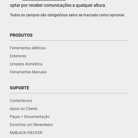
optar por receber comunicações a qualquer altura.
Todos os campos são obrigatórios salvo se marcado como opcional.
PRODUTOS
Ferramentas elétricas
Exteriores
Limpeza doméstica
Ferramentas Manuais
SUPORTE
Contacte-nos
Apoio ao Cliente
Peças + Documentação
Encontrar um Revendedor
MyBLACK+DECKER