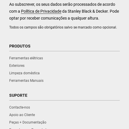
Ao subscrever, os seus dados serão processados de acordo
com a
Política de Privacidade
da Stanley Black & Decker. Pode
optar por receber comunicações a qualquer altura.
Todos os campos são obrigatórios salvo se marcado como opcional.
PRODUTOS
Ferramentas elétricas
Exteriores
Limpeza doméstica
Ferramentas Manuais
SUPORTE
Contacte-nos
Apoio ao Cliente
Peças + Documentação