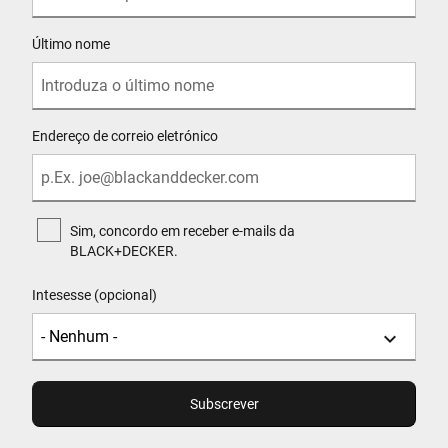
Último nome
Endereço de correio eletrónico
Sim, concordo em receber e-mails da
BLACK+DECKER.
Intesesse (opcional)