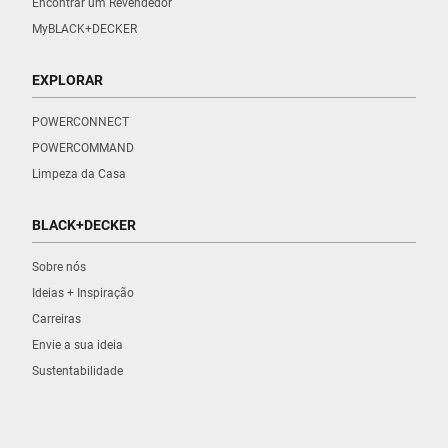
Encontrar um Revendedor
MyBLACK+DECKER
EXPLORAR
POWERCONNECT
POWERCOMMAND
Limpeza da Casa
BLACK+DECKER
Sobre nós
Ideias + Inspiração
Carreiras
Envie a sua ideia
Sustentabilidade