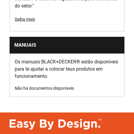
do setor."
Saiba mais
MANUAIS
Os manuais BLACK+DECKER
®
estão disponíveis
para te ajudar a colocar teus produtos em
funcionamento.
Não há documentos disponíveis