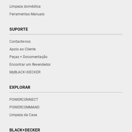
Limpeza doméstica
Ferramentas Manuais
SUPORTE
Contacte-nos
Apoio ao Cliente
Peças + Documentação
Encontrar um Revendedor
MyBLACK+DECKER
EXPLORAR
POWERCONNECT
POWERCOMMAND
Limpeza da Casa
BLACK+DECKER