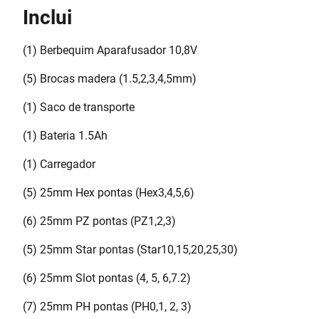
Inclui
(1) Berbequim Aparafusador 10,8V
(5) Brocas madera (1.5,2,3,4,5mm)
(1) Saco de transporte
(1) Bateria 1.5Ah
(1) Carregador
(5) 25mm Hex pontas (Hex3,4,5,6)
(6) 25mm PZ pontas (PZ1,2,3)
(5) 25mm Star pontas (Star10,15,20,25,30)
(6) 25mm Slot pontas (4, 5, 6,7.2)
(7) 25mm PH pontas (PH0,1, 2, 3)