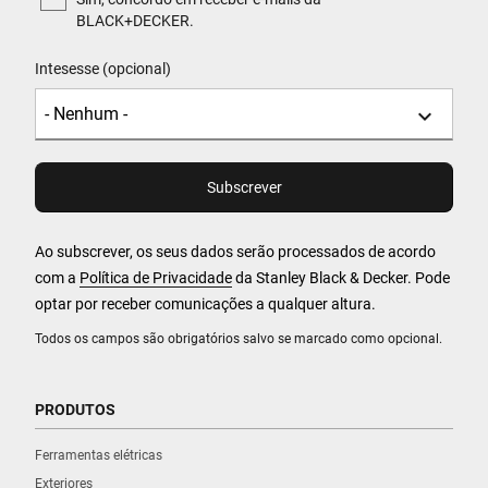
BLACK+DECKER.
Intesesse (opcional)
Ao subscrever, os seus dados serão processados de acordo
com a
Política de Privacidade
da Stanley Black & Decker. Pode
optar por receber comunicações a qualquer altura.
Todos os campos são obrigatórios salvo se marcado como opcional.
PRODUTOS
Ferramentas elétricas
Exteriores