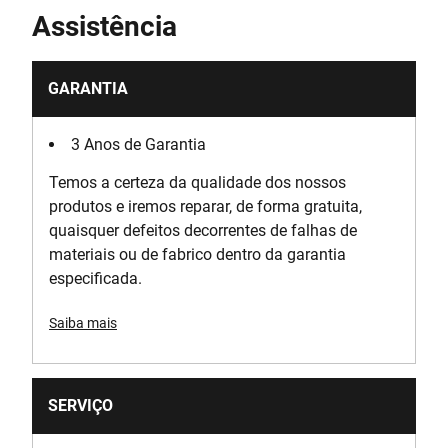
Assistência
GARANTIA
3 Anos de Garantia
Temos a certeza da qualidade dos nossos
produtos e iremos reparar, de forma gratuita,
quaisquer defeitos decorrentes de falhas de
materiais ou de fabrico dentro da garantia
especificada.
Saiba mais
SERVIÇO