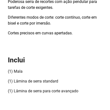
Poderosa serra de recortes com ação pendular para
tarefas de corte exigentes.
Diferentes modos de corte: corte contínuo, corte em
bisel e corte por imersão.
Cortes precisos em curvas apertadas.
Inclui
(1) Mala
(1) Lâmina de serra standard
(1) Lâmina de serra para corte avançado