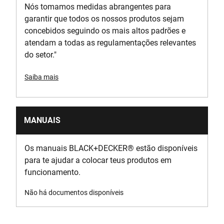
Nós tomamos medidas abrangentes para
garantir que todos os nossos produtos sejam
concebidos seguindo os mais altos padrões e
atendam a todas as regulamentações relevantes
do setor."
Saiba mais
MANUAIS
Os manuais BLACK+DECKER
®
estão disponíveis
para te ajudar a colocar teus produtos em
funcionamento.
Não há documentos disponíveis