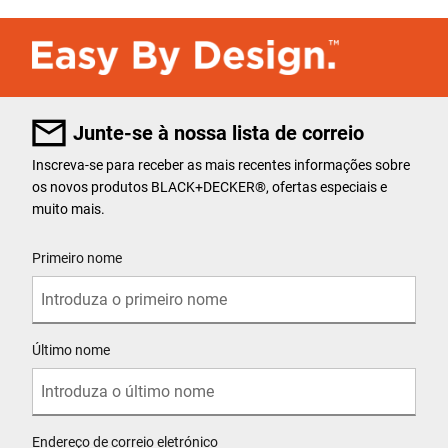
Junte-se à nossa lista de correio
Inscreva-se para receber as mais recentes informações sobre
os novos produtos BLACK+DECKER
®
, ofertas especiais e
muito mais.
User Details
Primeiro nome
Último nome
Endereço de correio eletrónico