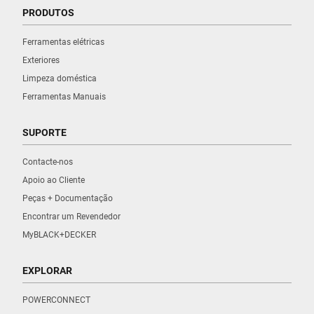
PRODUTOS
Ferramentas elétricas
Exteriores
Limpeza doméstica
Ferramentas Manuais
SUPORTE
Contacte-nos
Apoio ao Cliente
Peças + Documentação
Encontrar um Revendedor
MyBLACK+DECKER
EXPLORAR
POWERCONNECT