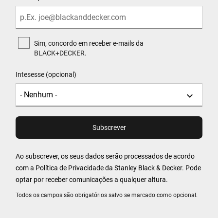
Sim, concordo em receber e-mails da
BLACK+DECKER.
Intesesse (opcional)
Ao subscrever, os seus dados serão processados de acordo
com a
Política de Privacidade
da Stanley Black & Decker. Pode
optar por receber comunicações a qualquer altura.
Todos os campos são obrigatórios salvo se marcado como opcional.