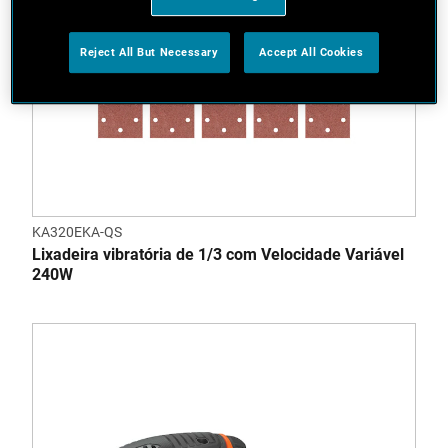
Reject All But Necessary
Accept All Cookies
KA320EKA-QS
Lixadeira vibratória de 1/3 com Velocidade Variável
240W