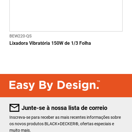
BEW220-QS
Lixadora Vibratória 150W de 1/3 Folha
Junte-se à nossa lista de correio
Inscreva-se para receber as mais recentes informações sobre
os novos produtos BLACK+DECKER
®
, ofertas especiais e
muito mais.