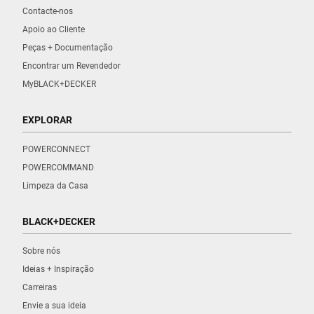
Contacte-nos
Apoio ao Cliente
Peças + Documentação
Encontrar um Revendedor
MyBLACK+DECKER
EXPLORAR
POWERCONNECT
POWERCOMMAND
Limpeza da Casa
BLACK+DECKER
Sobre nós
Ideias + Inspiração
Carreiras
Envie a sua ideia