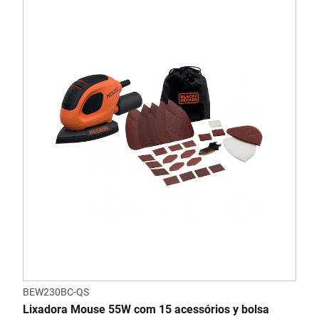
BEW230BC-QS
Lixadora Mouse 55W com 15 acessórios y bolsa