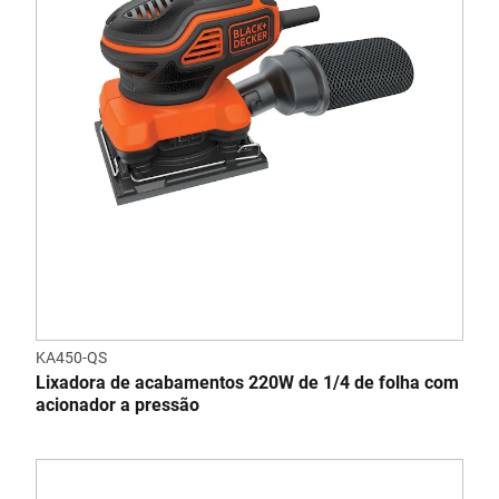
KA450-QS
Lixadora de acabamentos 220W de 1/4 de folha com
acionador a pressão