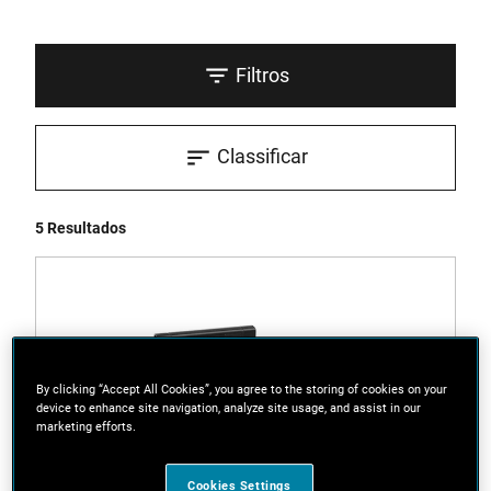
Filtros
Classificar
5 Resultados
By clicking “Accept All Cookies”, you agree to the storing of cookies on your
device to enhance site navigation, analyze site usage, and assist in our
marketing efforts.
Cookies Settings