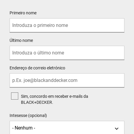
User Details
Primeiro nome
Último nome
Endereço de correio eletrónico
Sim, concordo em receber e-mails da
BLACK+DECKER.
Intesesse (opcional)