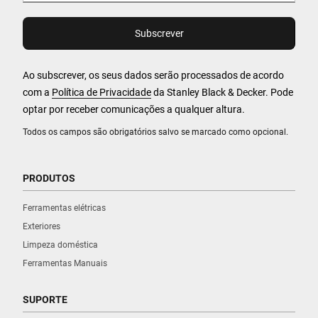
Ao subscrever, os seus dados serão processados de acordo
com a
Política de Privacidade
da Stanley Black & Decker. Pode
optar por receber comunicações a qualquer altura.
Todos os campos são obrigatórios salvo se marcado como opcional.
PRODUTOS
Ferramentas elétricas
Exteriores
Limpeza doméstica
Ferramentas Manuais
SUPORTE