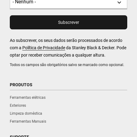
Ao subscrever, os seus dados serão processados de acordo
com a
Política de Privacidade
da Stanley Black & Decker. Pode
optar por receber comunicações a qualquer altura.
Todos os campos são obrigatórios salvo se marcado como opcional.
PRODUTOS
Ferramentas elétricas
Exteriores
Limpeza doméstica
Ferramentas Manuais
SUPORTE