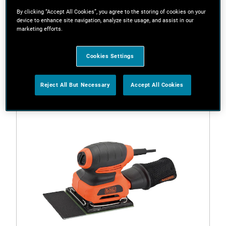
By clicking “Accept All Cookies”, you agree to the storing of cookies on your
device to enhance site navigation, analyze site usage, and assist in our
marketing efforts.
Filtros
Cookies Settings
1 Resultado
Reject All But Necessary
Accept All Cookies