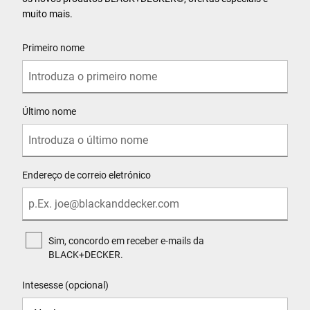
muito mais.
User Details
Primeiro nome
Último nome
Endereço de correio eletrónico
Sim, concordo em receber e-mails da
BLACK+DECKER.
Intesesse (opcional)