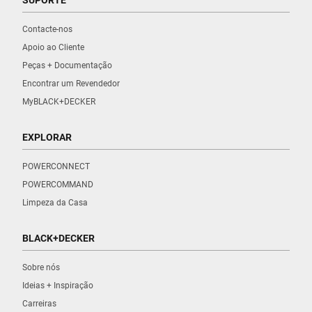
Contacte-nos
Apoio ao Cliente
Peças + Documentação
Encontrar um Revendedor
MyBLACK+DECKER
EXPLORAR
POWERCONNECT
POWERCOMMAND
Limpeza da Casa
BLACK+DECKER
Sobre nós
Ideias + Inspiração
Carreiras