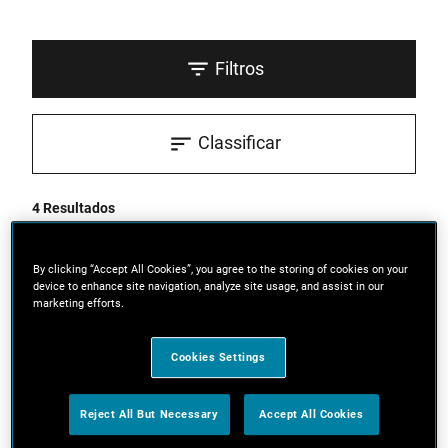
Filtros
Classificar
4 Resultados
By clicking “Accept All Cookies”, you agree to the storing of cookies on your
device to enhance site navigation, analyze site usage, and assist in our
marketing efforts.
Cookies Settings
Reject All But Necessary
Accept All Cookies