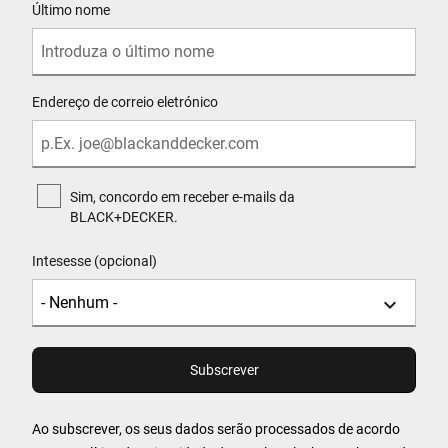
Último nome
Endereço de correio eletrónico
Sim, concordo em receber e-mails da
BLACK+DECKER.
Intesesse (opcional)
Ao subscrever, os seus dados serão processados de acordo