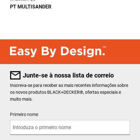
PT MULTISANDER
Junte-se à nossa lista de correio
Inscreva-se para receber as mais recentes informações sobre
os novos produtos BLACK+DECKER
®
, ofertas especiais e
muito mais.
User Details
Primeiro nome