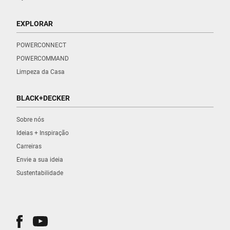
EXPLORAR
POWERCONNECT
POWERCOMMAND
Limpeza da Casa
BLACK+DECKER
Sobre nós
Ideias + Inspiração
Carreiras
Envie a sua ideia
Sustentabilidade